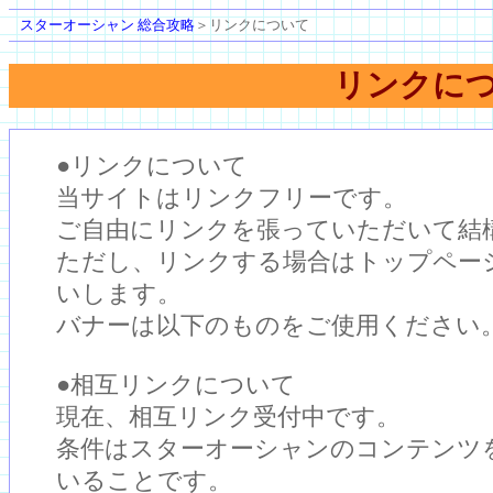
スターオーシャン 総合攻略
＞リンクについて
リンクに
●リンクについて
当サイトはリンクフリーです。
ご自由にリンクを張っていただいて結
ただし、リンクする場合はトップペー
いします。
バナーは以下のものをご使用ください
●相互リンクについて
現在、相互リンク受付中です。
条件はスターオーシャンのコンテンツ
いることです。