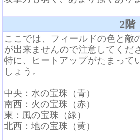
2階
ここでは、フィールドの色と敵
が出来ませんので注意してくだ
特に、ヒートアップがたまって
しょう。
中央：水の宝珠（青）
南西：火の宝珠（赤）
東：風の宝珠（緑）
北西：地の宝珠（黄）