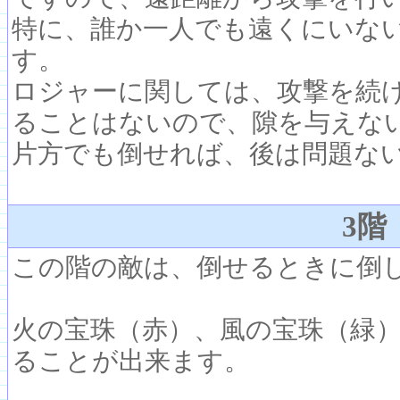
特に、誰か一人でも遠くにいな
す。
ロジャーに関しては、攻撃を続
ることはないので、隙を与えな
片方でも倒せれば、後は問題な
3階
この階の敵は、倒せるときに倒
火の宝珠（赤）、風の宝珠（緑
ることが出来ます。