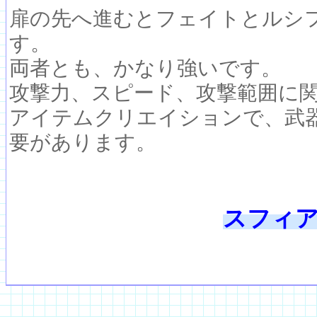
扉の先へ進むとフェイトとルシ
す。
両者とも、かなり強いです。
攻撃力、スピード、攻撃範囲に
アイテムクリエイションで、武
要があります。
スフィア